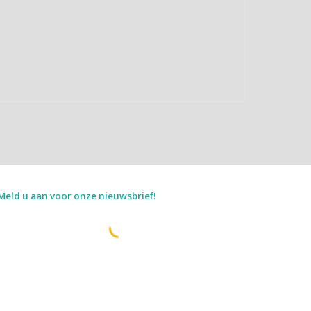
Meld u aan voor onze nieuwsbrief!