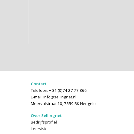
Contact
Telefoon: + 31 (0)74 27 77 866
E-mail:
info@sellingnet.nl
Meervalstraat 10, 7559 BK Hengelo
Over Sellingnet
Bedrijfsprofiel
Leervisie