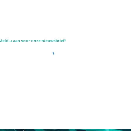
Meld u aan voor onze nieuwsbrief!