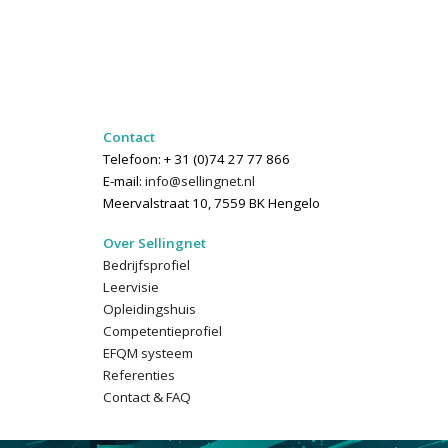
Contact
Telefoon: + 31 (0)74 27 77 866
E-mail:
info@sellingnet.nl
Meervalstraat 10, 7559 BK Hengelo
Over Sellingnet
Bedrijfsprofiel
Leervisie
Opleidingshuis
Competentieprofiel
EFQM systeem
Referenties
Contact & FAQ