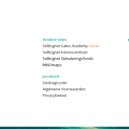
Andere sites
Sellingnet
Sales Academy
nieuw
Sellingnet Kenniscentrum
Sellingnet Stimuleringsfonds
INNOmaps
Juridisch
Gedragscode
Algemene Voorwaarden
Privacybeleid